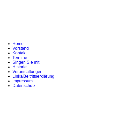
Home
Vorstand
Kontakt
Termine
Singen Sie mit
Historie
Veranstaltungen
Links/Beitrittserklärung
Impressum
Datenschutz