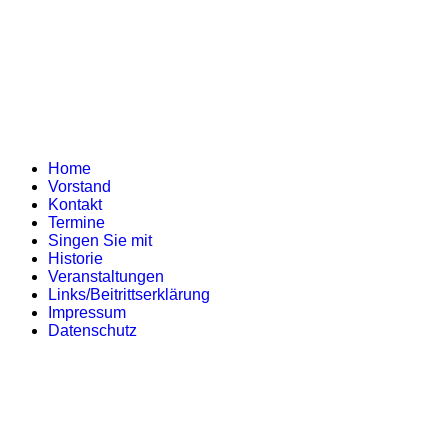
Home
Vorstand
Kontakt
Termine
Singen Sie mit
Historie
Veranstaltungen
Links/Beitrittserklärung
Impressum
Datenschutz