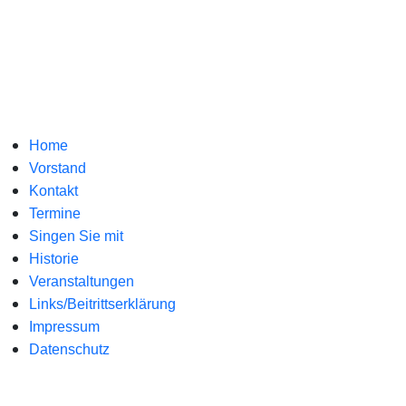
Home
Vorstand
Kontakt
Termine
Singen Sie mit
Historie
Veranstaltungen
Links/Beitrittserklärung
Impressum
Datenschutz