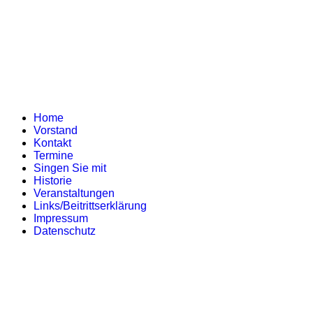
Home
Vorstand
Kontakt
Termine
Singen Sie mit
Historie
Veranstaltungen
Links/Beitrittserklärung
Impressum
Datenschutz