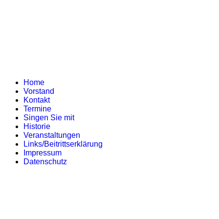
Home
Vorstand
Kontakt
Termine
Singen Sie mit
Historie
Veranstaltungen
Links/Beitrittserklärung
Impressum
Datenschutz