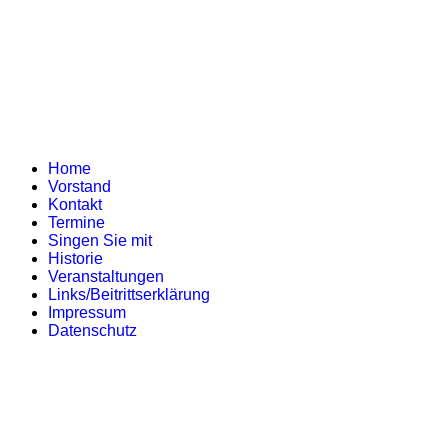
Home
Vorstand
Kontakt
Termine
Singen Sie mit
Historie
Veranstaltungen
Links/Beitrittserklärung
Impressum
Datenschutz