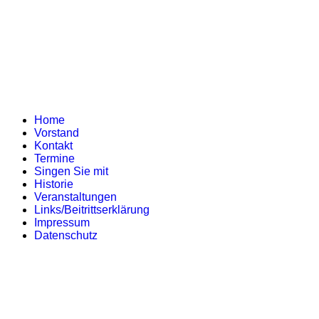
Home
Vorstand
Kontakt
Termine
Singen Sie mit
Historie
Veranstaltungen
Links/Beitrittserklärung
Impressum
Datenschutz