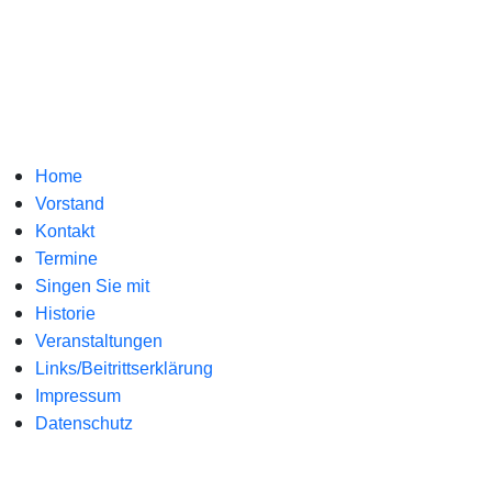
Home
Vorstand
Kontakt
Termine
Singen Sie mit
Historie
Veranstaltungen
Links/Beitrittserklärung
Impressum
Datenschutz