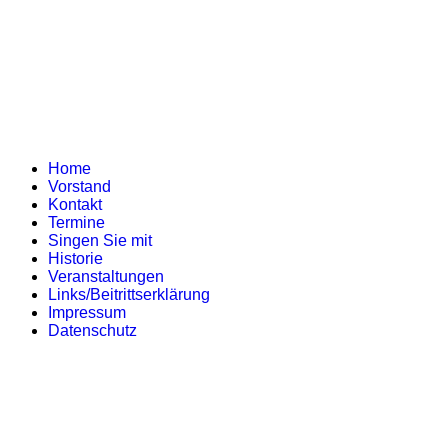
Home
Vorstand
Kontakt
Termine
Singen Sie mit
Historie
Veranstaltungen
Links/Beitrittserklärung
Impressum
Datenschutz