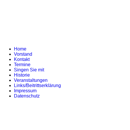
Home
Vorstand
Kontakt
Termine
Singen Sie mit
Historie
Veranstaltungen
Links/Beitrittserklärung
Impressum
Datenschutz