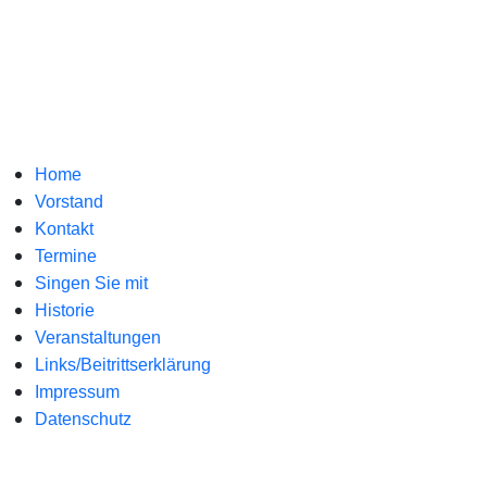
Home
Vorstand
Kontakt
Termine
Singen Sie mit
Historie
Veranstaltungen
Links/Beitrittserklärung
Impressum
Datenschutz