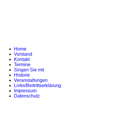
Home
Vorstand
Kontakt
Termine
Singen Sie mit
Historie
Veranstaltungen
Links/Beitrittserklärung
Impressum
Datenschutz