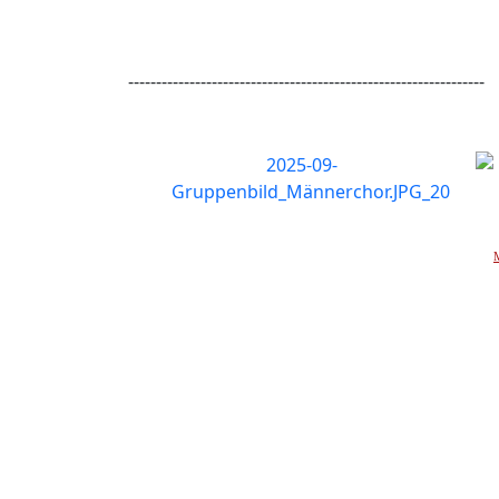
----------------------------------------------------------------