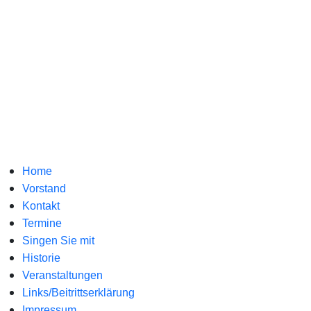
Home
Vorstand
Kontakt
Termine
Singen Sie mit
Historie
Veranstaltungen
Links/Beitrittserklärung
Impressum