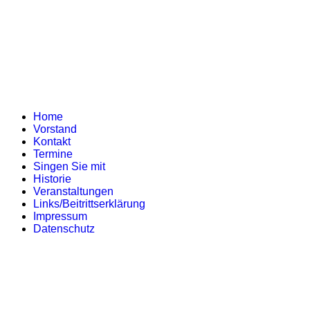
Home
Vorstand
Kontakt
Termine
Singen Sie mit
Historie
Veranstaltungen
Links/Beitrittserklärung
Impressum
Datenschutz