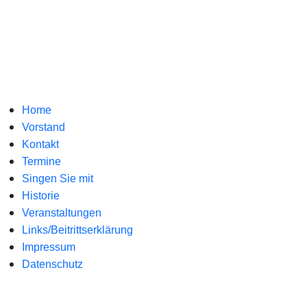
Home
Vorstand
Kontakt
Termine
Singen Sie mit
Historie
Veranstaltungen
Links/Beitrittserklärung
Impressum
Datenschutz