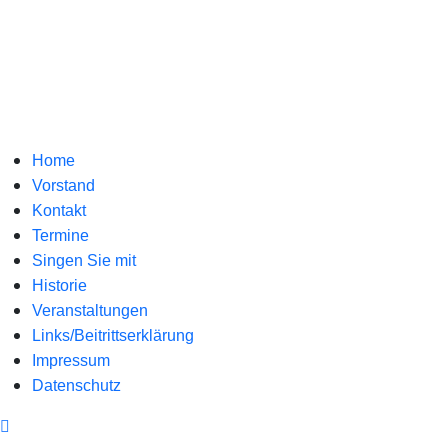
Home
Vorstand
Kontakt
Termine
Singen Sie mit
Historie
Veranstaltungen
Links/Beitrittserklärung
Impressum
Datenschutz