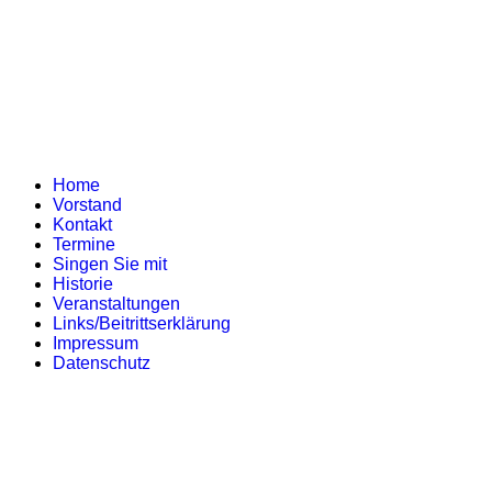
Home
Vorstand
Kontakt
Termine
Singen Sie mit
Historie
Veranstaltungen
Links/Beitrittserklärung
Impressum
Datenschutz