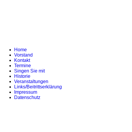
Home
Vorstand
Kontakt
Termine
Singen Sie mit
Historie
Veranstaltungen
Links/Beitrittserklärung
Impressum
Datenschutz