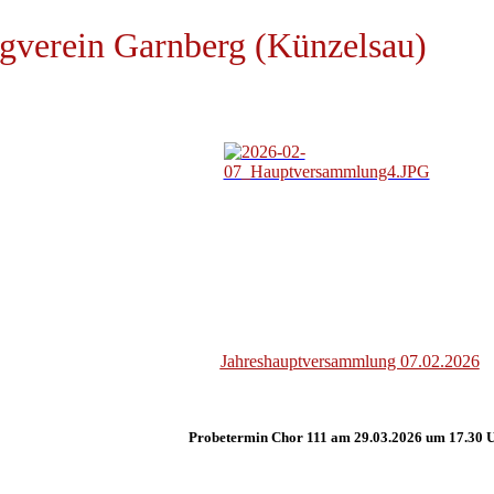
gverein Garnberg (Künzelsau)
Jahreshauptversammlung 07.02.2026
Probetermin Chor 111 am 29.03.2026 um 17.30 