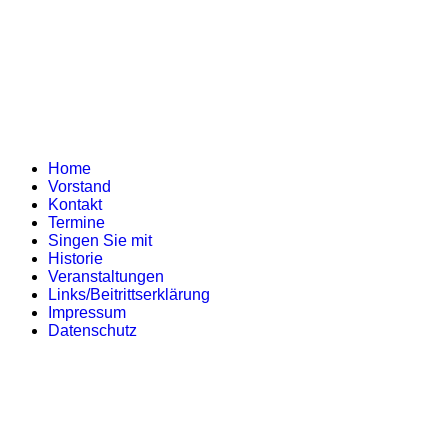
Home
Vorstand
Kontakt
Termine
Singen Sie mit
Historie
Veranstaltungen
Links/Beitrittserklärung
Impressum
Datenschutz