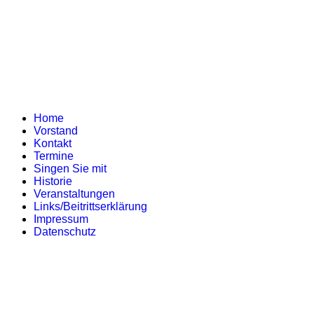
Home
Vorstand
Kontakt
Termine
Singen Sie mit
Historie
Veranstaltungen
Links/Beitrittserklärung
Impressum
Datenschutz