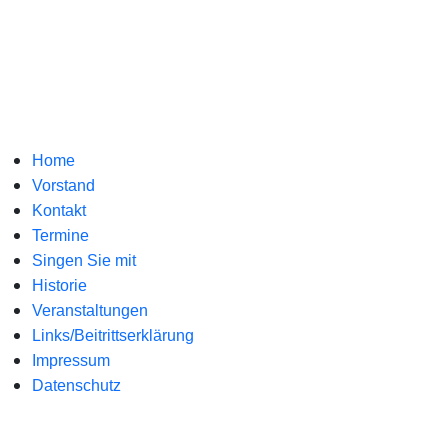
Home
Vorstand
Kontakt
Termine
Singen Sie mit
Historie
Veranstaltungen
Links/Beitrittserklärung
Impressum
Datenschutz