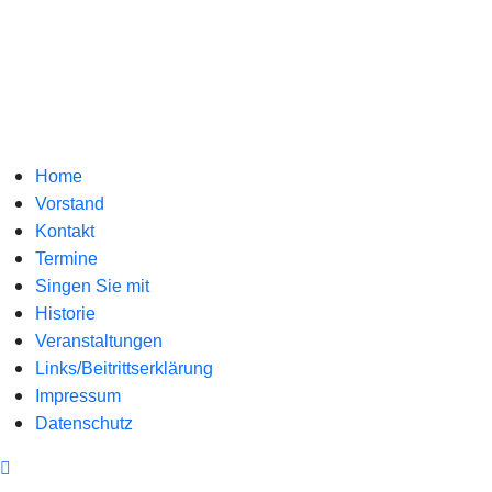
Home
Vorstand
Kontakt
Termine
Singen Sie mit
Historie
Veranstaltungen
Links/Beitrittserklärung
Impressum
Datenschutz