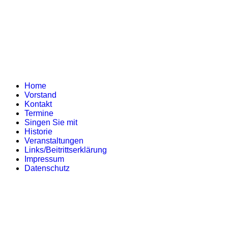
Home
Vorstand
Kontakt
Termine
Singen Sie mit
Historie
Veranstaltungen
Links/Beitrittserklärung
Impressum
Datenschutz