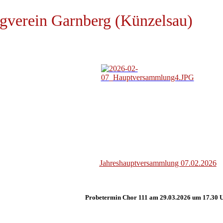
gverein Garnberg (Künzelsau)
Jahreshauptversammlung 07.02.2026
Probetermin Chor 111 am 29.03.2026 um 17.30 