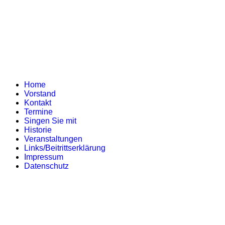
Home
Vorstand
Kontakt
Termine
Singen Sie mit
Historie
Veranstaltungen
Links/Beitrittserklärung
Impressum
Datenschutz