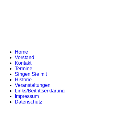
Home
Vorstand
Kontakt
Termine
Singen Sie mit
Historie
Veranstaltungen
Links/Beitrittserklärung
Impressum
Datenschutz