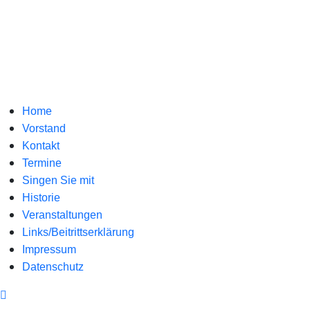
Home
Vorstand
Kontakt
Termine
Singen Sie mit
Historie
Veranstaltungen
Links/Beitrittserklärung
Impressum
Datenschutz