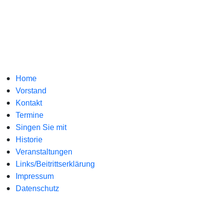
Home
Vorstand
Kontakt
Termine
Singen Sie mit
Historie
Veranstaltungen
Links/Beitrittserklärung
Impressum
Datenschutz