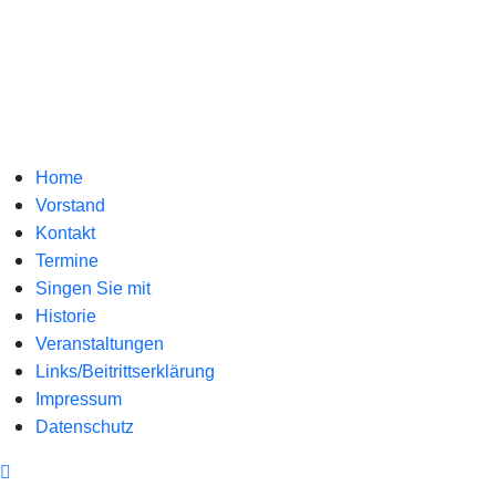
Home
Vorstand
Kontakt
Termine
Singen Sie mit
Historie
Veranstaltungen
Links/Beitrittserklärung
Impressum
Datenschutz