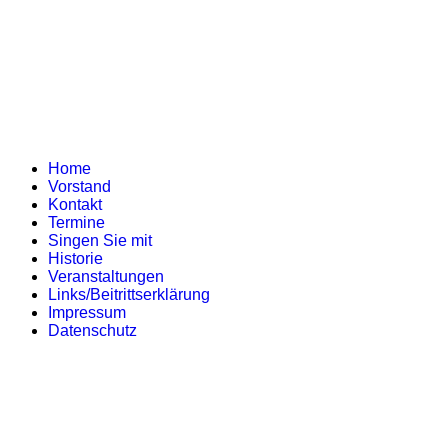
Home
Vorstand
Kontakt
Termine
Singen Sie mit
Historie
Veranstaltungen
Links/Beitrittserklärung
Impressum
Datenschutz