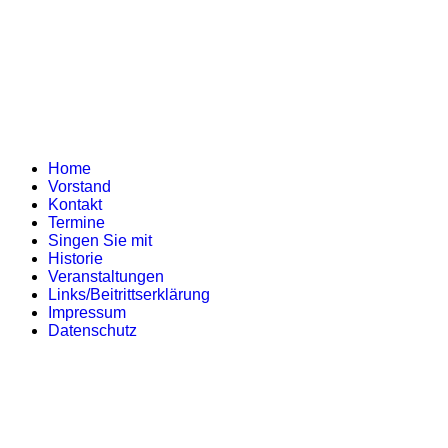
Home
Vorstand
Kontakt
Termine
Singen Sie mit
Historie
Veranstaltungen
Links/Beitrittserklärung
Impressum
Datenschutz