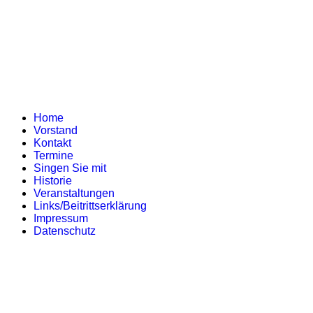
Home
Vorstand
Kontakt
Termine
Singen Sie mit
Historie
Veranstaltungen
Links/Beitrittserklärung
Impressum
Datenschutz