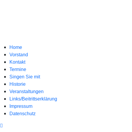
Home
Vorstand
Kontakt
Termine
Singen Sie mit
Historie
Veranstaltungen
Links/Beitrittserklärung
Impressum
Datenschutz