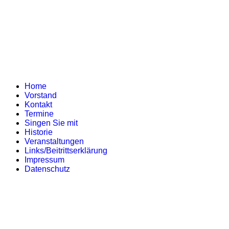
Home
Vorstand
Kontakt
Termine
Singen Sie mit
Historie
Veranstaltungen
Links/Beitrittserklärung
Impressum
Datenschutz