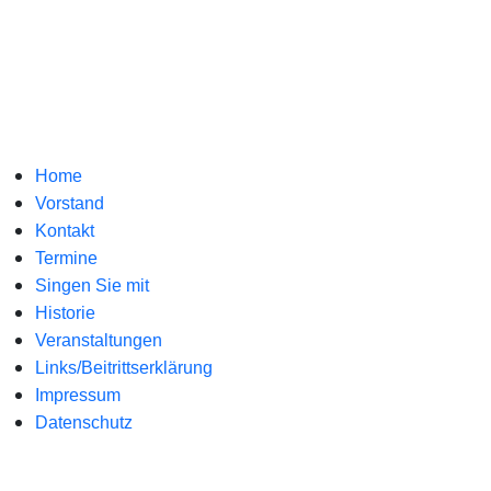
Home
Vorstand
Kontakt
Termine
Singen Sie mit
Historie
Veranstaltungen
Links/Beitrittserklärung
Impressum
Datenschutz