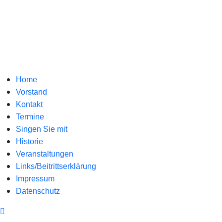
Home
Vorstand
Kontakt
Termine
Singen Sie mit
Historie
Veranstaltungen
Links/Beitrittserklärung
Impressum
Datenschutz