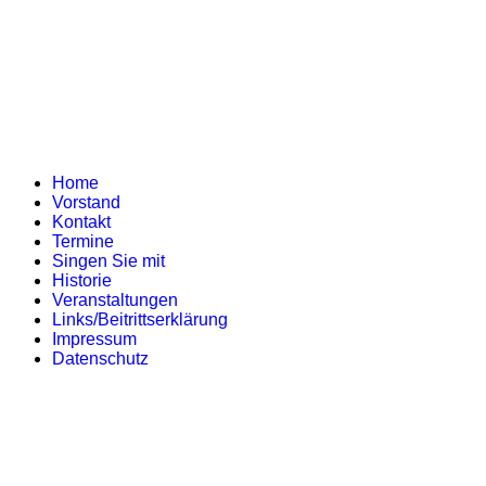
Home
Vorstand
Kontakt
Termine
Singen Sie mit
Historie
Veranstaltungen
Links/Beitrittserklärung
Impressum
Datenschutz