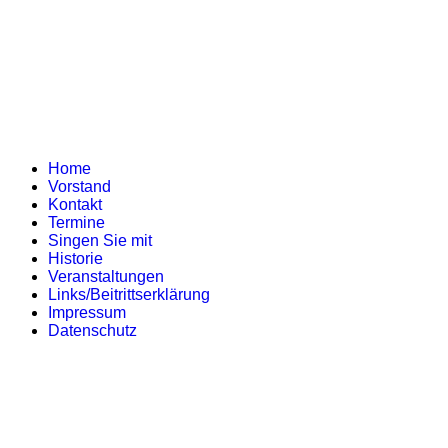
Home
Vorstand
Kontakt
Termine
Singen Sie mit
Historie
Veranstaltungen
Links/Beitrittserklärung
Impressum
Datenschutz