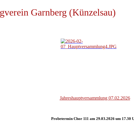
gverein Garnberg (Künzelsau)
Jahreshauptversammlung 07.02.2026
Probetermin Chor 111 am 29.03.2026 um 17.30 