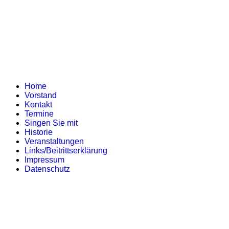
Home
Vorstand
Kontakt
Termine
Singen Sie mit
Historie
Veranstaltungen
Links/Beitrittserklärung
Impressum
Datenschutz