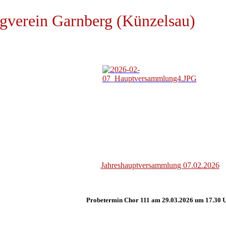
gverein Garnberg (Künzelsau)
Jahreshauptversammlung 07.02.2026
Probetermin Chor 111 am 29.03.2026 um 17.30 