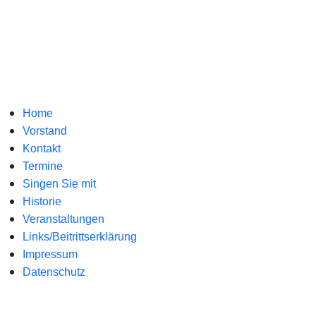
Home
Vorstand
Kontakt
Termine
Singen Sie mit
Historie
Veranstaltungen
Links/Beitrittserklärung
Impressum
Datenschutz