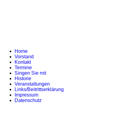
Home
Vorstand
Kontakt
Termine
Singen Sie mit
Historie
Veranstaltungen
Links/Beitrittserklärung
Impressum
Datenschutz