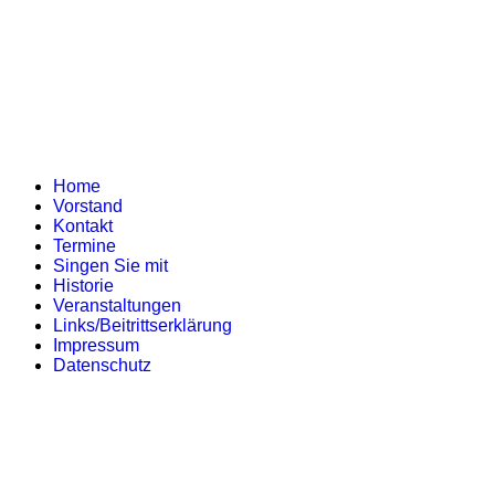
Home
Vorstand
Kontakt
Termine
Singen Sie mit
Historie
Veranstaltungen
Links/Beitrittserklärung
Impressum
Datenschutz