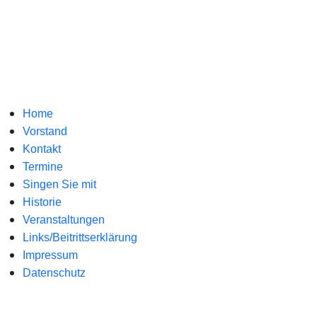
Home
Vorstand
Kontakt
Termine
Singen Sie mit
Historie
Veranstaltungen
Links/Beitrittserklärung
Impressum
Datenschutz