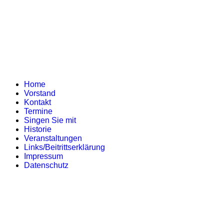
Home
Vorstand
Kontakt
Termine
Singen Sie mit
Historie
Veranstaltungen
Links/Beitrittserklärung
Impressum
Datenschutz