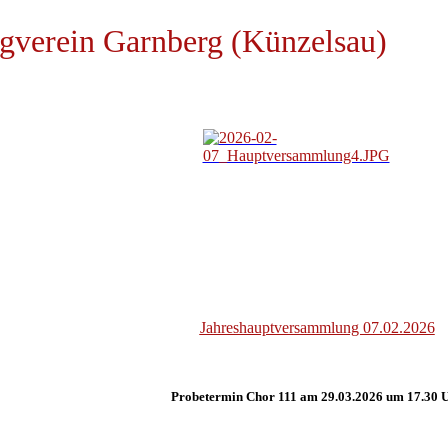
gverein Garnberg (Künzelsau)
Jahreshauptversammlung 07.02.2026
Probetermin Chor 111 am 29.03.2026 um 17.30 