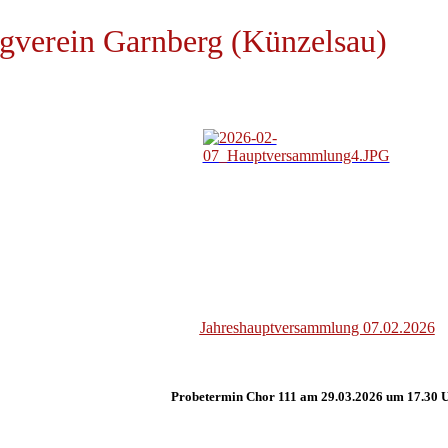
gverein Garnberg (Künzelsau)
Jahreshauptversammlung 07.02.2026
Probetermin Chor 111 am 29.03.2026 um 17.30 