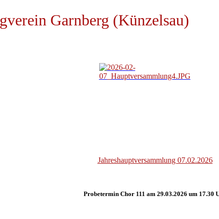
gverein Garnberg (Künzelsau)
Jahreshauptversammlung 07.02.2026
Probetermin Chor 111 am 29.03.2026 um 17.30 